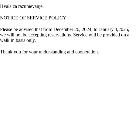
Hvala za razumevanje.
NOTICE OF SERVICE POLICY
Please be advised that from December 26, 2024, to January 3,2025,
we will not be accepting reservations. Service will be provided on a
walk-in basis only.
Thank you for your understanding and cooperation.