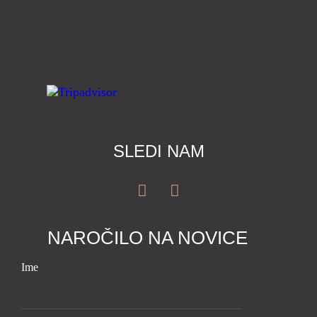
SLEDI NAM
NAROČILO NA NOVICE
Ime