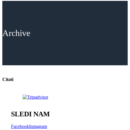
Archive
Citati
SLEDI NAM
Facebook
Instagram